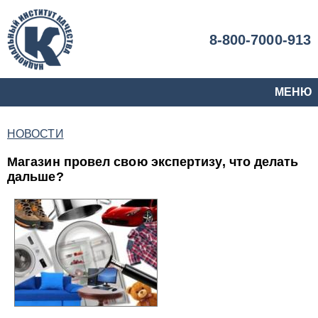
8-800-7000-913
МЕНЮ
НОВОСТИ
Магазин провел свою экспертизу, что делать
дальше?