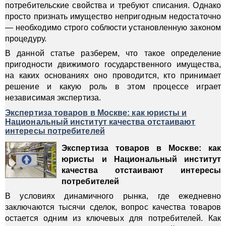
потребительские свойства и требуют списания. Однако
просто признать имущество непригодным недостаточно
— необходимо строго соблюсти установленную законом
процедуру.
В данной статье разберем, что такое определение
пригодности движимого государственного имущества,
на каких основаниях оно проводится, кто принимает
решение и какую роль в этом процессе играет
независимая экспертиза.
Экспертиза товаров в Москве: как юристы и
Национальный институт качества отстаивают
интересы потребителей
Экспертиза товаров в Москве: как
юристы и Национальный институт
качества отстаивают интересы
потребителей
В условиях динамичного рынка, где ежедневно
заключаются тысячи сделок, вопрос качества товаров
остается одним из ключевых для потребителей. Как