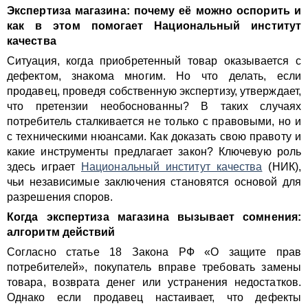
Экспертиза магазина: почему её можно оспорить и
как в этом помогает Национальный институт
качества
Ситуация, когда приобретенный товар оказывается с
дефектом, знакома многим. Но что делать, если
продавец, проведя собственную экспертизу, утверждает,
что претензии необоснованны? В таких случаях
потребитель сталкивается не только с правовыми, но и
с техническими нюансами. Как доказать свою правоту и
какие инструменты предлагает закон? Ключевую роль
здесь играет
Национальный институт качества
(НИК),
чьи независимые заключения становятся основой для
разрешения споров.
Когда экспертиза магазина вызывает сомнения:
алгоритм действий
Согласно статье 18 Закона РФ «О защите прав
потребителей», покупатель вправе требовать замены
товара, возврата денег или устранения недостатков.
Однако если продавец настаивает, что дефекты