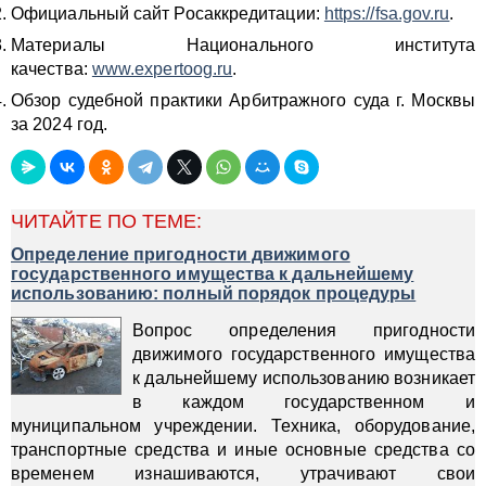
Официальный сайт Росаккредитации:
https://fsa.gov.ru
.
Материалы Национального института
качества:
www.expertoog.ru
.
Обзор судебной практики Арбитражного суда г. Москвы
за 2024 год.
ЧИТАЙТЕ ПО ТЕМЕ:
Определение пригодности движимого
государственного имущества к дальнейшему
использованию: полный порядок процедуры
Вопрос определения пригодности
движимого государственного имущества
к дальнейшему использованию возникает
в каждом государственном и
муниципальном учреждении. Техника, оборудование,
транспортные средства и иные основные средства со
временем изнашиваются, утрачивают свои