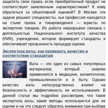
защитить свои права, если приобретенный продукт не
соответствует заявленным характеристикам? К кому
обратиться за объективной оценкой? В Москве эти
задачи решают специалисты, чья профессия находится
на стыке права и товароведения — юристы по
экспертизе товаров. Их работа неразрывно связана с
деятельностью Национального института качества
(НИК), учреждения, которое формирует стандарты и
обеспечивает прозрачность процедур оценки.
Экспертиза ваты: как проверить качество и
соответствие стандартам
Вата — это один из самых популярных
материалов, который широко
применяется в медицине, косметологии,
промышленности и в быту. Однако
качество ваты непосредственно влияет на
безопасность и эффективность ее использования. В
данной статье мы подробно рассмотрим, что такое
экспертиза ваты, какие методы используются для ее
оценки и на что следует обратить внимание при выборе