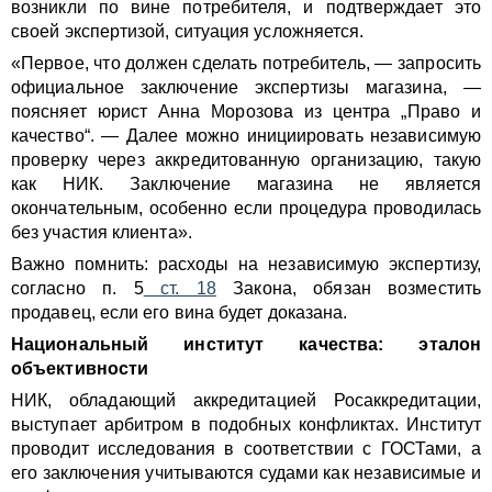
возникли по вине потребителя, и подтверждает это
своей экспертизой, ситуация усложняется.
«Первое, что должен сделать потребитель, — запросить
официальное заключение экспертизы магазина, —
поясняет юрист Анна Морозова из центра „Право и
качество“. — Далее можно инициировать независимую
проверку через аккредитованную организацию, такую
как НИК. Заключение магазина не является
окончательным, особенно если процедура проводилась
без участия клиента».
Важно помнить: расходы на независимую экспертизу,
согласно п. 5
ст. 18
Закона, обязан возместить
продавец, если его вина будет доказана.
Национальный институт качества: эталон
объективности
НИК, обладающий аккредитацией Росаккредитации,
выступает арбитром в подобных конфликтах. Институт
проводит исследования в соответствии с ГОСТами, а
его заключения учитываются судами как независимые и