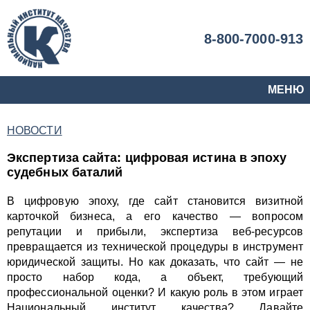
8-800-7000-913
МЕНЮ
НОВОСТИ
Экспертиза сайта: цифровая истина в эпоху
судебных баталий
В цифровую эпоху, где сайт становится визитной
карточкой бизнеса, а его качество — вопросом
репутации и прибыли, экспертиза веб-ресурсов
превращается из технической процедуры в инструмент
юридической защиты. Но как доказать, что сайт — не
просто набор кода, а объект, требующий
профессиональной оценки? И какую роль в этом играет
Национальный институт качества? Давайте