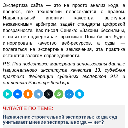
Экспертиза сайта — это не просто анализ кода, а
процесс, где технологии пересекаются с правом.
Национальный институт качества, выступая
независимым арбитром, задаёт стандарты цифровой
прозрачности. Как писал Сенека: «Законы бессильны,
если их не поддерживает практика». Пока бизнес будет
игнорировать качество веб-ресурсов, а суды —
полагаться на экспертные заключения, эта практика
останется залогом справедливости.
P.S. При подготовке материала использованы данные
Национального института качества 13, судебная
практика Федерации судебных экспертов 912 и
аналитика Роспотребнадзора.
ЧИТАЙТЕ ПО ТЕМЕ:
Назначение строительной экспертизы: когда суд
учитывает мнение эксперта, а когда — нет?