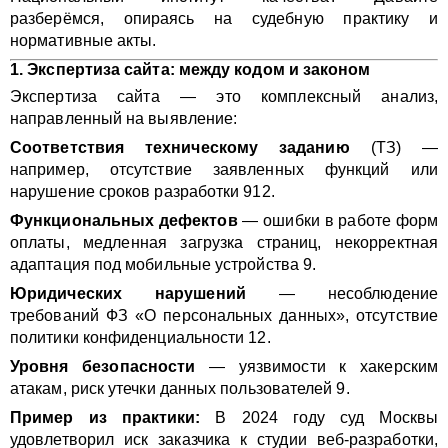
разберёмся, опираясь на судебную практику и
нормативные акты.
1. Экспертиза сайта: между кодом и законом
Экспертиза сайта — это комплексный анализ,
направленный на выявление:
Соответствия техническому заданию
(ТЗ) —
например, отсутствие заявленных функций или
нарушение сроков разработки 912.
Функциональных дефектов
— ошибки в работе форм
оплаты, медленная загрузка страниц, некорректная
адаптация под мобильные устройства 9.
Юридических нарушений
— несоблюдение
требований ФЗ «О персональных данных», отсутствие
политики конфиденциальности 12.
Уровня безопасности
— уязвимости к хакерским
атакам, риск утечки данных пользователей 9.
Пример из практики:
В 2024 году суд Москвы
удовлетворил иск заказчика к студии веб-разработки,