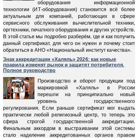
оборудования информационной
технологии (ИТ-оборудования) становится всё более
актуальным для компаний, работающих в сфере
сервисного обслуживания вычислительной техники,
оргтехники, печатного оборудования и других устройств.
В этой статье мы подробно разберём, где и как получить
данный сертификат, для чего он нужен и почему стоит
обратиться в АНО «Национальный институт качества».
Знак аккредитации «Халяль» 2026: как новые
правила изменят рынок и защитят потребителя.
Полное руководство
Производство и оборот продукции под
маркировкой «Халяль» в России
перешли на принципиально новый
уровень государственного
регулирования. Если раньше сертификат мог выдать
практически любой религиозный центр, то теперь это
сфера строгой государственной аккредитации.
Финальным аккордом в выстраивании этой системы
стало наделение аккредитованных органов правом