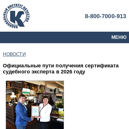
8-800-7000-913
МЕНЮ
НОВОСТИ
Официальные пути получения сертификата
судебного эксперта в 2026 году