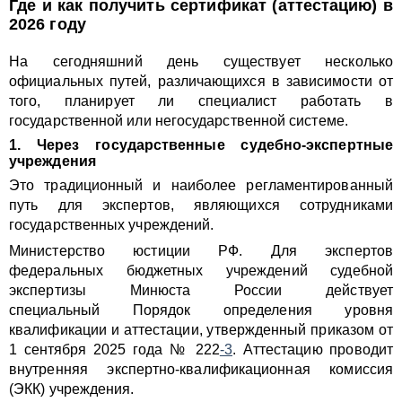
Где и как получить сертификат (аттестацию) в
2026 году
На сегодняшний день существует несколько
официальных путей, различающихся в зависимости от
того, планирует ли специалист работать в
государственной или негосударственной системе.
1. Через государственные судебно-экспертные
учреждения
Это традиционный и наиболее регламентированный
путь для экспертов, являющихся сотрудниками
государственных учреждений.
Министерство юстиции РФ. Для экспертов
федеральных бюджетных учреждений судебной
экспертизы Минюста России действует
специальный Порядок определения уровня
квалификации и аттестации, утвержденный приказом от
1 сентября 2025 года № 222
-3
. Аттестацию проводит
внутренняя экспертно-квалификационная комиссия
(ЭКК) учреждения.