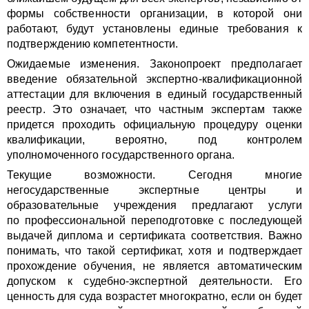
формы собственности организации, в которой они
работают, будут установлены единые требования к
подтверждению компетентности.
Ожидаемые изменения. Законопроект предполагает
введение обязательной экспертно-квалификационной
аттестации для включения в единый государственный
реестр. Это означает, что частным экспертам также
придется проходить официальную процедуру оценки
квалификации, вероятно, под контролем
уполномоченного государственного органа.
Текущие возможности. Сегодня многие
негосударственные экспертные центры и
образовательные учреждения предлагают услуги
по профессиональной переподготовке с последующей
выдачей диплома и сертификата соответствия. Важно
понимать, что такой сертификат, хотя и подтверждает
прохождение обучения, не является автоматическим
допуском к судебно-экспертной деятельности. Его
ценность для суда возрастет многократно, если он будет