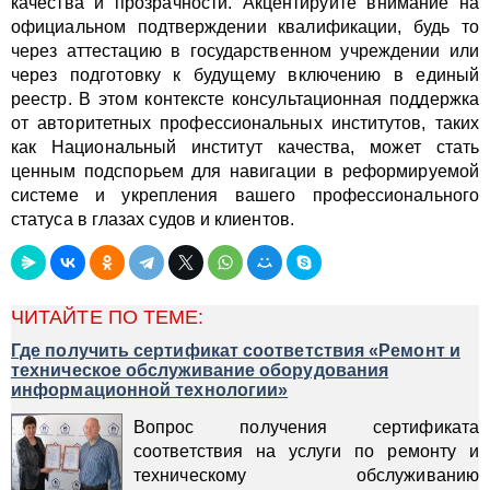
качества и прозрачности. Акцентируйте внимание на
официальном подтверждении квалификации, будь то
через аттестацию в государственном учреждении или
через подготовку к будущему включению в единый
реестр. В этом контексте консультационная поддержка
от авторитетных профессиональных институтов, таких
как Национальный институт качества, может стать
ценным подспорьем для навигации в реформируемой
системе и укрепления вашего профессионального
статуса в глазах судов и клиентов.
ЧИТАЙТЕ ПО ТЕМЕ:
Где получить сертификат соответствия «Ремонт и
техническое обслуживание оборудования
информационной технологии»
Вопрос получения сертификата
соответствия на услуги по ремонту и
техническому обслуживанию