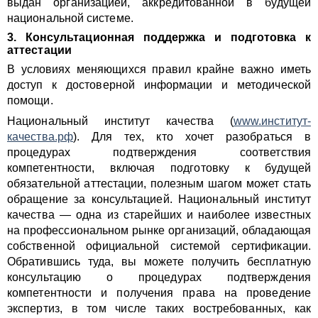
выдан организацией, аккредитованной в будущей
национальной системе.
3. Консультационная поддержка и подготовка к
аттестации
В условиях меняющихся правил крайне важно иметь
доступ к достоверной информации и методической
помощи.
Национальный институт качества (
www.институт-
качества.рф
). Для тех, кто хочет разобраться в
процедурах подтверждения соответствия
компетентности, включая подготовку к будущей
обязательной аттестации, полезным шагом может стать
обращение за консультацией. Национальный институт
качества — одна из старейших и наиболее известных
на профессиональном рынке организаций, обладающая
собственной официальной системой сертификации.
Обратившись туда, вы можете получить бесплатную
консультацию о процедурах подтверждения
компетентности и получения права на проведение
экспертиз, в том числе таких востребованных, как