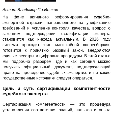
Автор: Владимир Поздняков
На фоне активного реформирования судебно-
экспертной отрасли, направленного на унификацию
требований и усиление контроля качества, вопрос о
законном подтверждении квалификации эксперта
становится как никогда актуальным. В 2026 году
система проходит этап масштабной «пересборки»:
готовится к принятию базовый закон, внедряются
единые реестры и цифровые процедуры. В этой статье
мы подробно разберем, где и как сегодня можно
получить официальный документ, подтверждающий
право на проведение судебных экспертиз, и на какие
государственные источники следует опираться.
Цель и суть сертификации компетентности
судебного эксперта
Сертификация компетентности — это процедура
установления соответствия знаний, навыков и опыта