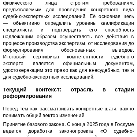
физического лица строгим требованиям,
предъявляемым для проведения конкретного вида
судебно-экспертных исследований. Её основная цель
— объективно определить уровень квалификации
специалиста и подтвердить его способность
надлежащим образом осуществлять все действия в
процессе производства экспертизы, от исследования до
формулирования обоснованных выводов.
Итоговый сертификат компетентности судебного
эксперта является официальным документом,
удостоверяющим это право как для внесудебных, так и
для судебно-экспертных исследований.
Текущий контекст: отрасль в стадии
реформирования
Перед тем как рассматривать конкретные шаги, важно
понимать общий вектор изменений.
Принятие базового закона. С конца 2025 года в Госдуме
ведется доработка законопроекта «О судебно-