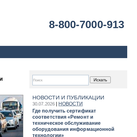
8-800-7000-913
и
НОВОСТИ И ПУБЛИКАЦИИ
30.07.2026
|
НОВОСТИ
Где получить сертификат
соответствия «Ремонт и
техническое обслуживание
оборудования информационной
технологии»